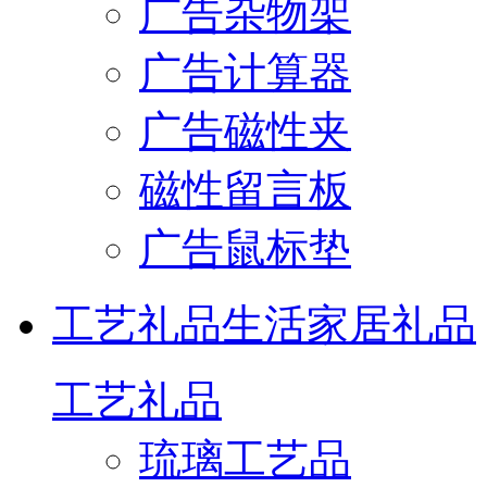
广告杂物架
广告计算器
广告磁性夹
磁性留言板
广告鼠标垫
工艺礼品
生活家居礼品
工艺礼品
琉璃工艺品