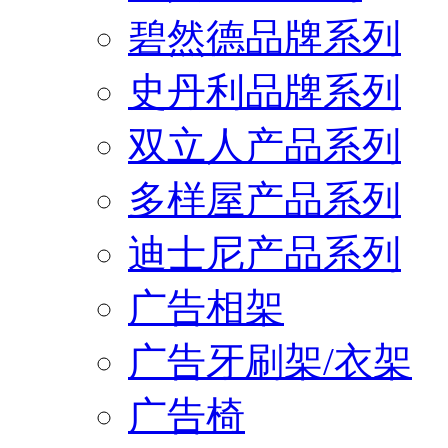
碧然德品牌系列
史丹利品牌系列
双立人产品系列
多样屋产品系列
迪士尼产品系列
广告相架
广告牙刷架/衣架
广告椅