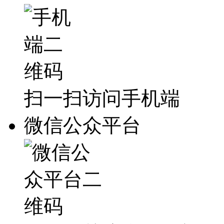
扫一扫访问手机端
微信公众平台