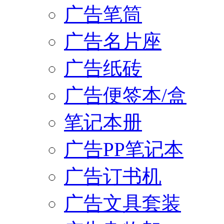
广告笔筒
广告名片座
广告纸砖
广告便签本/盒
笔记本册
广告PP笔记本
广告订书机
广告文具套装