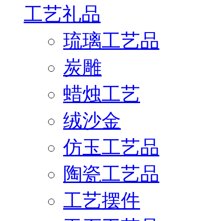
工艺礼品
琉璃工艺品
炭雕
蜡烛工艺
绒沙金
仿玉工艺品
陶瓷工艺品
工艺摆件