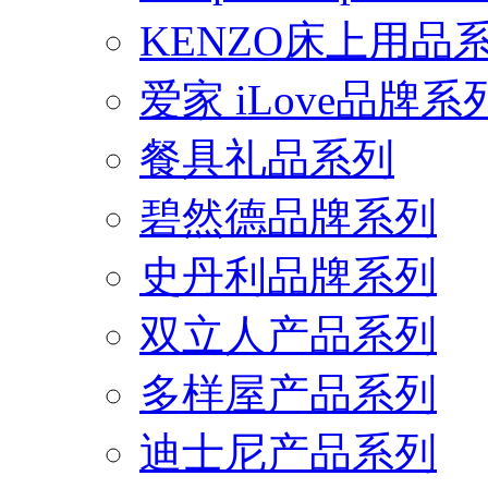
KENZO床上用品
爱家 iLove品牌系
餐具礼品系列
碧然德品牌系列
史丹利品牌系列
双立人产品系列
多样屋产品系列
迪士尼产品系列