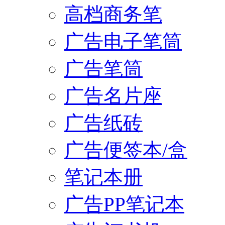
高档商务笔
广告电子笔筒
广告笔筒
广告名片座
广告纸砖
广告便签本/盒
笔记本册
广告PP笔记本