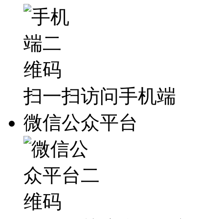
扫一扫访问手机端
微信公众平台