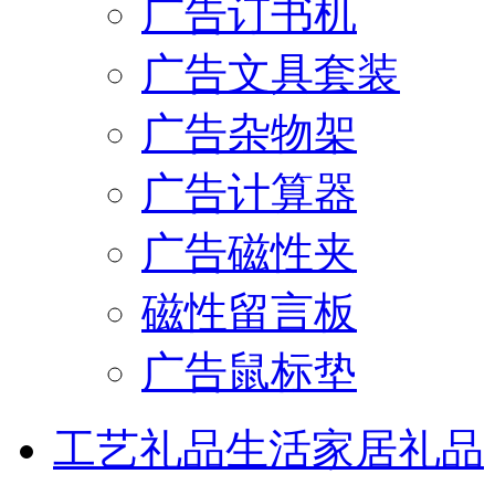
广告订书机
广告文具套装
广告杂物架
广告计算器
广告磁性夹
磁性留言板
广告鼠标垫
工艺礼品
生活家居礼品