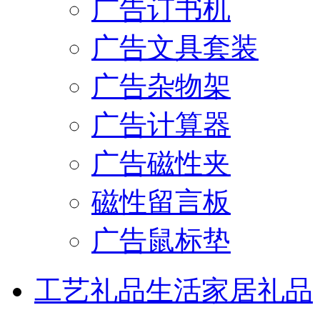
广告订书机
广告文具套装
广告杂物架
广告计算器
广告磁性夹
磁性留言板
广告鼠标垫
工艺礼品
生活家居礼品