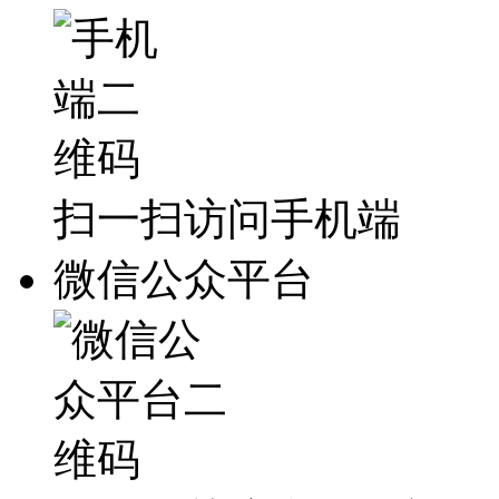
扫一扫访问手机端
微信公众平台