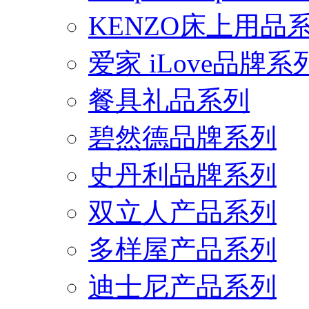
KENZO床上用品
爱家 iLove品牌系
餐具礼品系列
碧然德品牌系列
史丹利品牌系列
双立人产品系列
多样屋产品系列
迪士尼产品系列