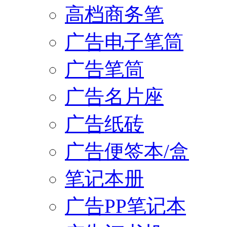
高档商务笔
广告电子笔筒
广告笔筒
广告名片座
广告纸砖
广告便签本/盒
笔记本册
广告PP笔记本