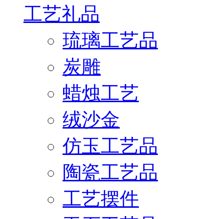
工艺礼品
琉璃工艺品
炭雕
蜡烛工艺
绒沙金
仿玉工艺品
陶瓷工艺品
工艺摆件