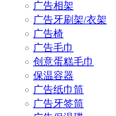
广告相架
广告牙刷架/衣架
广告椅
广告毛巾
创意蛋糕毛巾
保温容器
广告纸巾筒
广告牙签筒