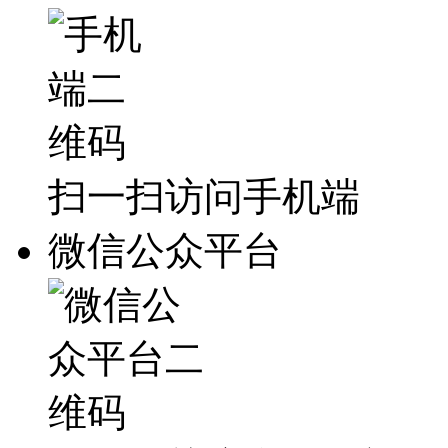
扫一扫访问手机端
微信公众平台