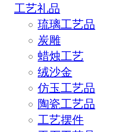
工艺礼品
琉璃工艺品
炭雕
蜡烛工艺
绒沙金
仿玉工艺品
陶瓷工艺品
工艺摆件