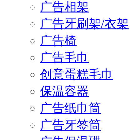
广告相架
广告牙刷架/衣架
广告椅
广告毛巾
创意蛋糕毛巾
保温容器
广告纸巾筒
广告牙签筒