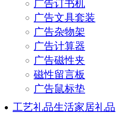
广告订书机
广告文具套装
广告杂物架
广告计算器
广告磁性夹
磁性留言板
广告鼠标垫
工艺礼品
生活家居礼品