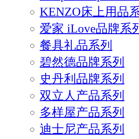
KENZO床上用品
爱家 iLove品牌系
餐具礼品系列
碧然德品牌系列
史丹利品牌系列
双立人产品系列
多样屋产品系列
迪士尼产品系列