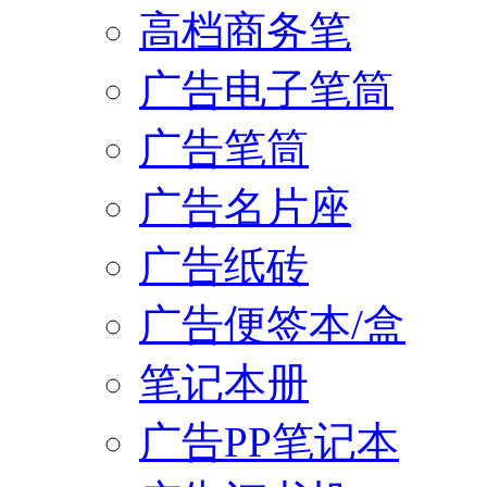
高档商务笔
广告电子笔筒
广告笔筒
广告名片座
广告纸砖
广告便签本/盒
笔记本册
广告PP笔记本