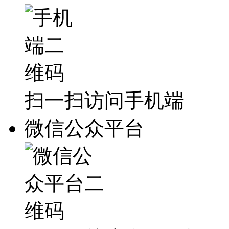
扫一扫访问手机端
微信公众平台