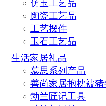
仿玉工艺品
陶瓷工艺品
工艺摆件
玉石工艺品
生活家居礼品
慕思系列产品
善尚家居抱枕被猪
勃兰匠记工具