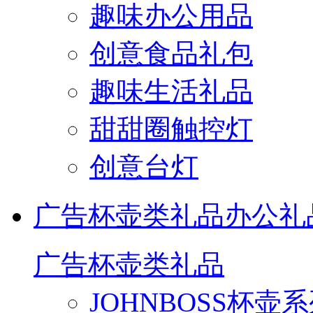
趣味办公用品
创意食品礼包
趣味生活礼品
甜甜圈触控灯
创意台灯
广告杯壶类礼品
办公礼
广告杯壶类礼品
JOHNBOSS杯壶