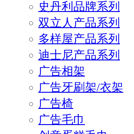
史丹利品牌系列
双立人产品系列
多样屋产品系列
迪士尼产品系列
广告相架
广告牙刷架/衣架
广告椅
广告毛巾