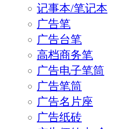
记事本/笔记本
广告笔
广告台笔
高档商务笔
广告电子笔筒
广告笔筒
广告名片座
广告纸砖