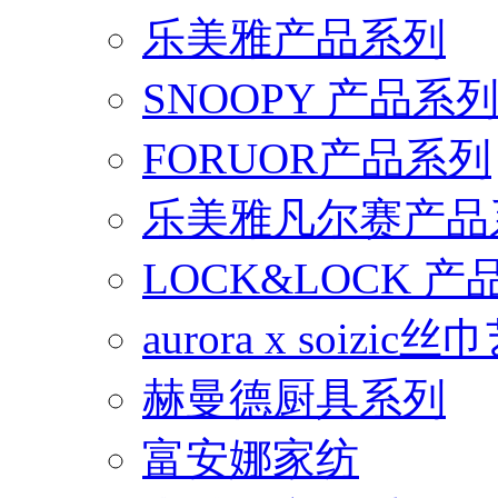
乐美雅产品系列
SNOOPY 产品系
FORUOR产品系列
乐美雅凡尔赛产品
LOCK&LOCK 
aurora x soiz
赫曼德厨具系列
富安娜家纺