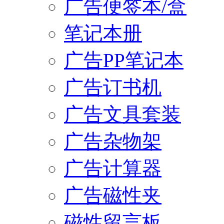
广告便签本/盒
笔记本册
广告PP笔记本
广告订书机
广告文具套装
广告杂物架
广告计算器
广告磁性夹
磁性留言板