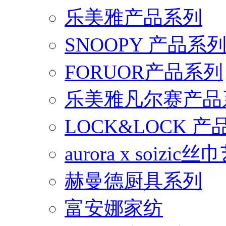
乐美雅产品系列
SNOOPY 产品系
FORUOR产品系列
乐美雅凡尔赛产品
LOCK&LOCK 
aurora x soiz
赫曼德厨具系列
富安娜家纺