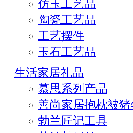
仿玉工艺品
陶瓷工艺品
工艺摆件
玉石工艺品
生活家居礼品
慕思系列产品
善尚家居抱枕被猪
勃兰匠记工具