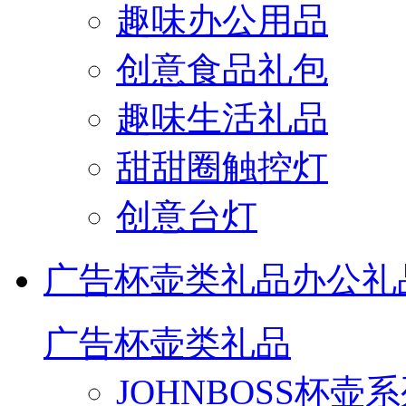
趣味办公用品
创意食品礼包
趣味生活礼品
甜甜圈触控灯
创意台灯
广告杯壶类礼品
办公礼
广告杯壶类礼品
JOHNBOSS杯壶