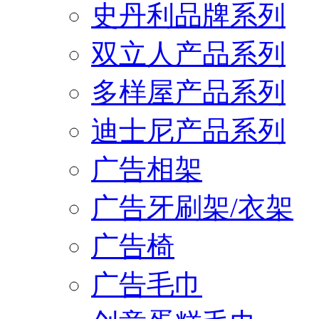
史丹利品牌系列
双立人产品系列
多样屋产品系列
迪士尼产品系列
广告相架
广告牙刷架/衣架
广告椅
广告毛巾