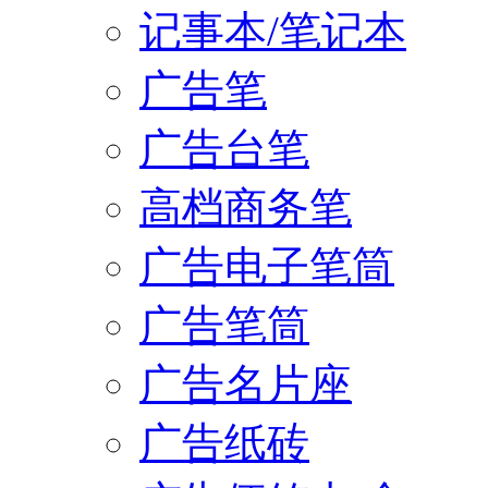
记事本/笔记本
广告笔
广告台笔
高档商务笔
广告电子笔筒
广告笔筒
广告名片座
广告纸砖