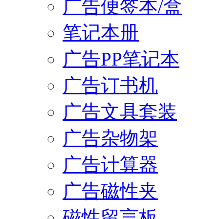
广告便签本/盒
笔记本册
广告PP笔记本
广告订书机
广告文具套装
广告杂物架
广告计算器
广告磁性夹
磁性留言板