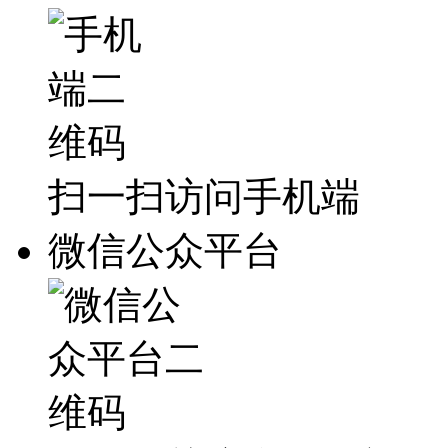
扫一扫访问手机端
微信公众平台