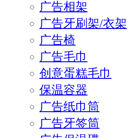
广告相架
广告牙刷架/衣架
广告椅
广告毛巾
创意蛋糕毛巾
保温容器
广告纸巾筒
广告牙签筒