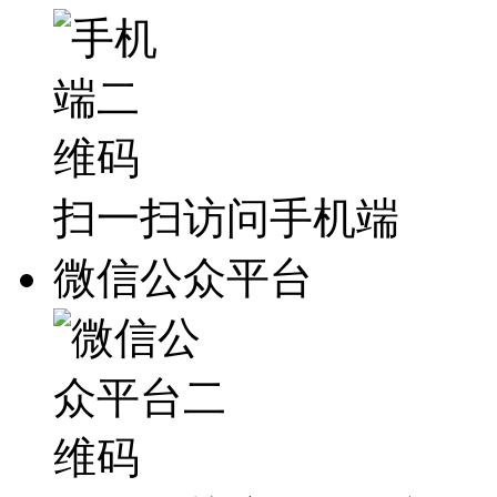
扫一扫访问手机端
微信公众平台