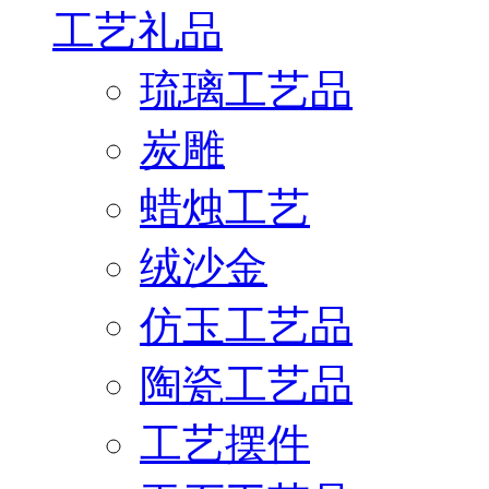
工艺礼品
琉璃工艺品
炭雕
蜡烛工艺
绒沙金
仿玉工艺品
陶瓷工艺品
工艺摆件