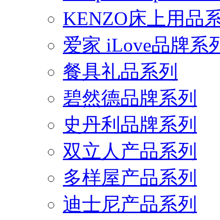
KENZO床上用品
爱家 iLove品牌系
餐具礼品系列
碧然德品牌系列
史丹利品牌系列
双立人产品系列
多样屋产品系列
迪士尼产品系列