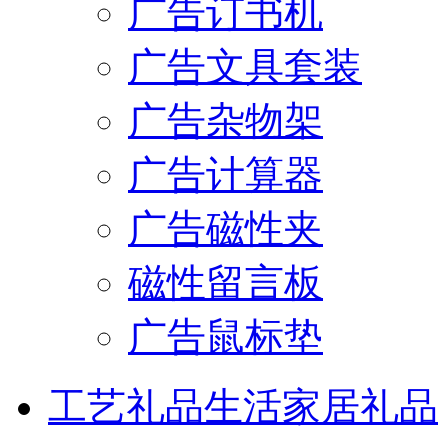
广告订书机
广告文具套装
广告杂物架
广告计算器
广告磁性夹
磁性留言板
广告鼠标垫
工艺礼品
生活家居礼品