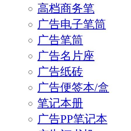
高档商务笔
广告电子笔筒
广告笔筒
广告名片座
广告纸砖
广告便签本/盒
笔记本册
广告PP笔记本