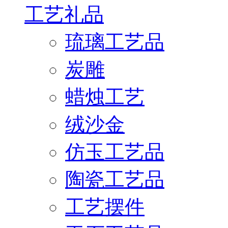
工艺礼品
琉璃工艺品
炭雕
蜡烛工艺
绒沙金
仿玉工艺品
陶瓷工艺品
工艺摆件