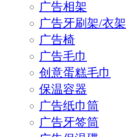
广告相架
广告牙刷架/衣架
广告椅
广告毛巾
创意蛋糕毛巾
保温容器
广告纸巾筒
广告牙签筒