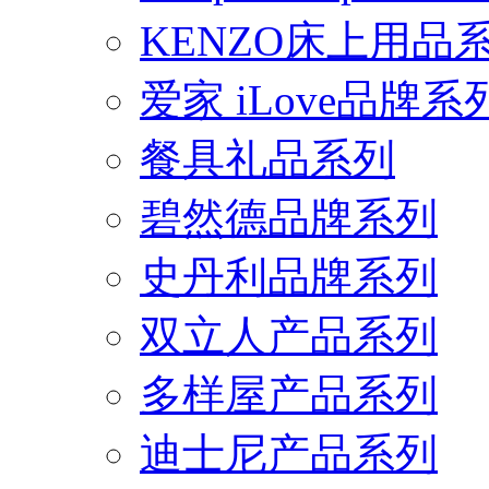
KENZO床上用品
爱家 iLove品牌系
餐具礼品系列
碧然德品牌系列
史丹利品牌系列
双立人产品系列
多样屋产品系列
迪士尼产品系列