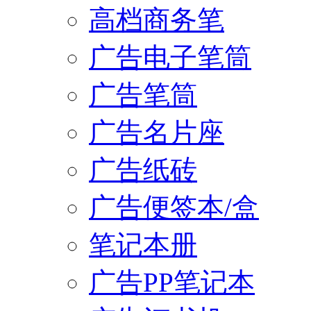
高档商务笔
广告电子笔筒
广告笔筒
广告名片座
广告纸砖
广告便签本/盒
笔记本册
广告PP笔记本