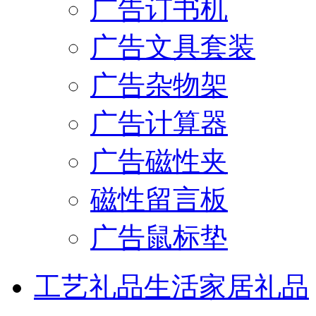
广告订书机
广告文具套装
广告杂物架
广告计算器
广告磁性夹
磁性留言板
广告鼠标垫
工艺礼品
生活家居礼品