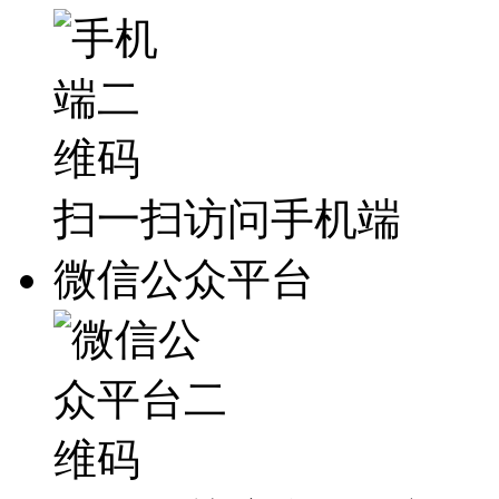
扫一扫访问手机端
微信公众平台