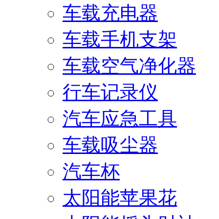
车载充电器
车载手机支架
车载空气净化器
行车记录仪
汽车应急工具
车载吸尘器
汽车杯
太阳能苹果花