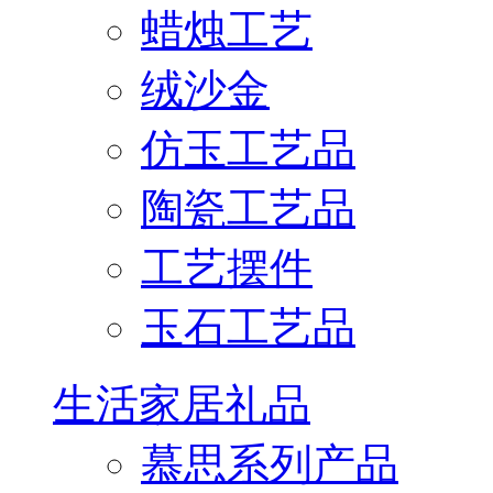
蜡烛工艺
绒沙金
仿玉工艺品
陶瓷工艺品
工艺摆件
玉石工艺品
生活家居礼品
慕思系列产品