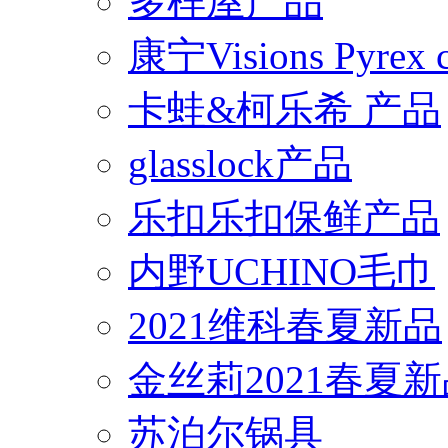
多样屋产品
康宁Visions Pyrex
卡蛙&柯乐希 产品
glasslock产品
乐扣乐扣保鲜产品
内野UCHINO毛巾
2021维科春夏新品
金丝莉2021春夏
苏泊尔锅具