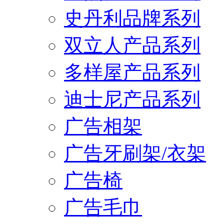
史丹利品牌系列
双立人产品系列
多样屋产品系列
迪士尼产品系列
广告相架
广告牙刷架/衣架
广告椅
广告毛巾