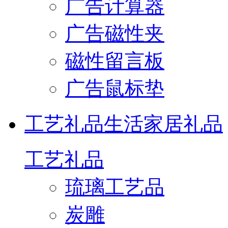
广告计算器
广告磁性夹
磁性留言板
广告鼠标垫
工艺礼品
生活家居礼品
工艺礼品
琉璃工艺品
炭雕