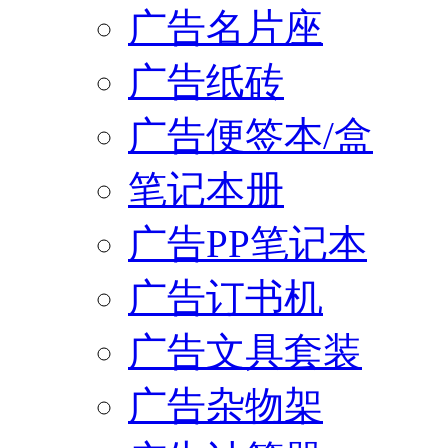
广告名片座
广告纸砖
广告便签本/盒
笔记本册
广告PP笔记本
广告订书机
广告文具套装
广告杂物架