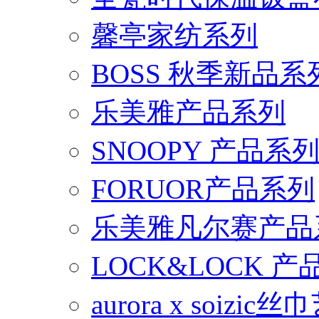
馨亭家纺系列
BOSS 秋季新品系
乐美雅产品系列
SNOOPY 产品系
FORUOR产品系列
乐美雅凡尔赛产品
LOCK&LOCK 
aurora x soiz