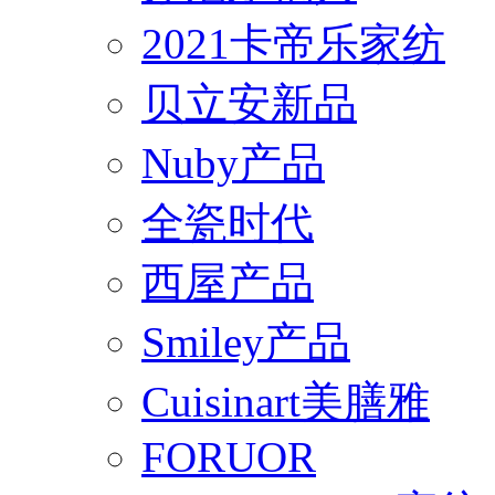
2021卡帝乐家纺
贝立安新品
Nuby产品
全瓷时代
西屋产品
Smiley产品
Cuisinart美膳雅
FORUOR