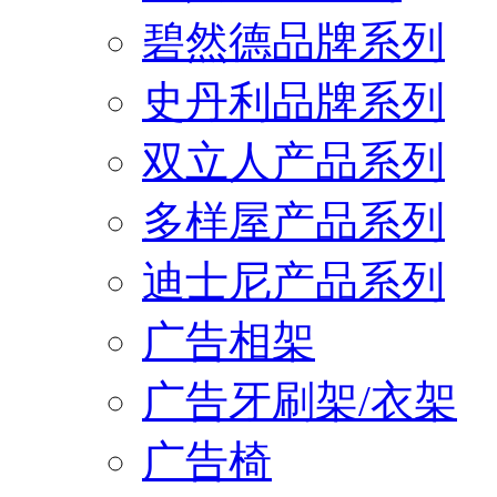
碧然德品牌系列
史丹利品牌系列
双立人产品系列
多样屋产品系列
迪士尼产品系列
广告相架
广告牙刷架/衣架
广告椅