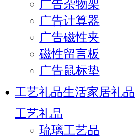
广告杂物架
广告计算器
广告磁性夹
磁性留言板
广告鼠标垫
工艺礼品
生活家居礼品
工艺礼品
琉璃工艺品