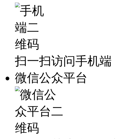
扫一扫访问手机端
微信公众平台