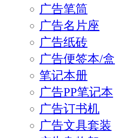
广告笔筒
广告名片座
广告纸砖
广告便签本/盒
笔记本册
广告PP笔记本
广告订书机
广告文具套装