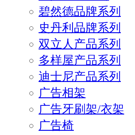
碧然德品牌系列
史丹利品牌系列
双立人产品系列
多样屋产品系列
迪士尼产品系列
广告相架
广告牙刷架/衣架
广告椅