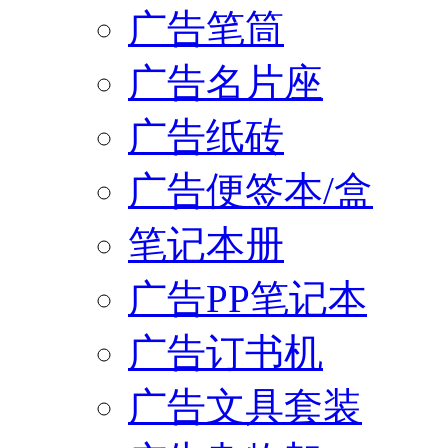
广告笔筒
广告名片座
广告纸砖
广告便签本/盒
笔记本册
广告PP笔记本
广告订书机
广告文具套装