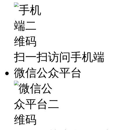
扫一扫访问手机端
微信公众平台