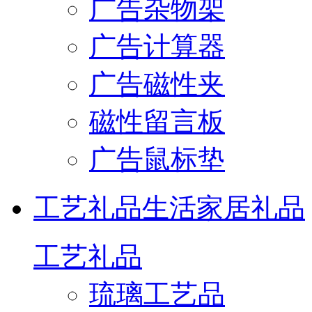
广告杂物架
广告计算器
广告磁性夹
磁性留言板
广告鼠标垫
工艺礼品
生活家居礼品
工艺礼品
琉璃工艺品