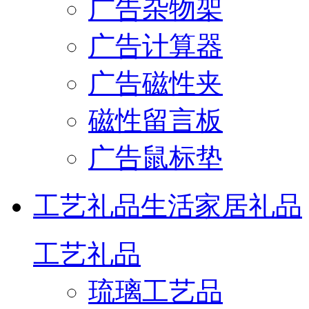
广告杂物架
广告计算器
广告磁性夹
磁性留言板
广告鼠标垫
工艺礼品
生活家居礼品
工艺礼品
琉璃工艺品