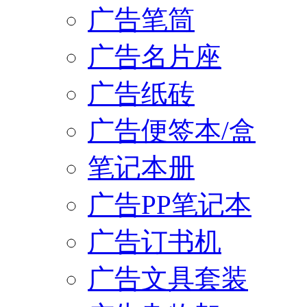
广告笔筒
广告名片座
广告纸砖
广告便签本/盒
笔记本册
广告PP笔记本
广告订书机
广告文具套装