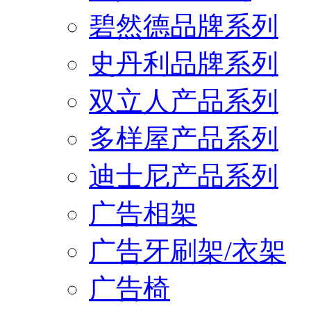
碧然德品牌系列
史丹利品牌系列
双立人产品系列
多样屋产品系列
迪士尼产品系列
广告相架
广告牙刷架/衣架
广告椅