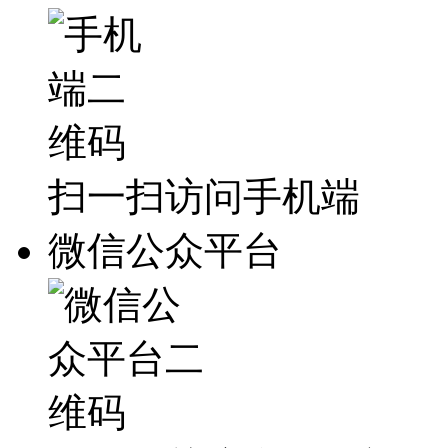
扫一扫访问手机端
微信公众平台