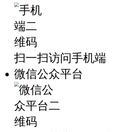
扫一扫访问手机端
微信公众平台