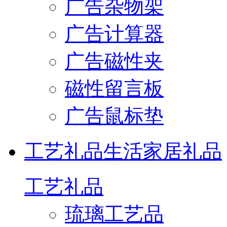
广告杂物架
广告计算器
广告磁性夹
磁性留言板
广告鼠标垫
工艺礼品
生活家居礼品
工艺礼品
琉璃工艺品