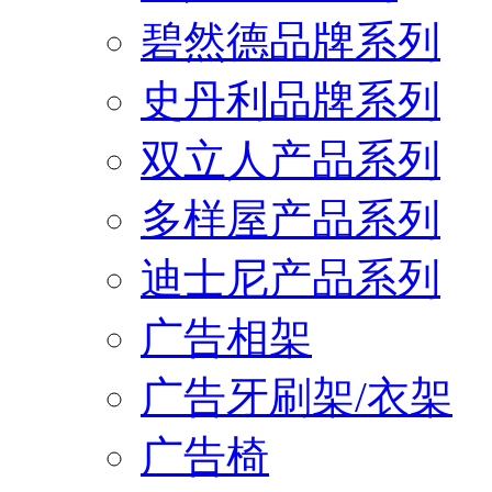
碧然德品牌系列
史丹利品牌系列
双立人产品系列
多样屋产品系列
迪士尼产品系列
广告相架
广告牙刷架/衣架
广告椅