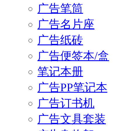
广告笔筒
广告名片座
广告纸砖
广告便签本/盒
笔记本册
广告PP笔记本
广告订书机
广告文具套装