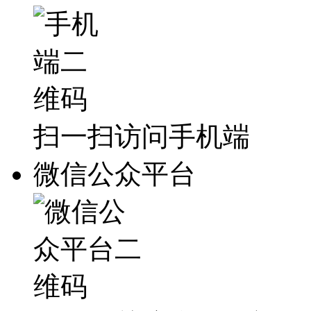
扫一扫访问手机端
微信公众平台