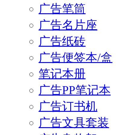
广告笔筒
广告名片座
广告纸砖
广告便签本/盒
笔记本册
广告PP笔记本
广告订书机
广告文具套装