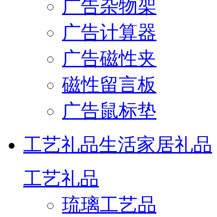
广告杂物架
广告计算器
广告磁性夹
磁性留言板
广告鼠标垫
工艺礼品
生活家居礼品
工艺礼品
琉璃工艺品