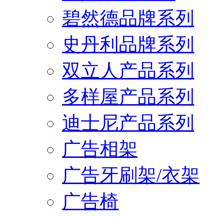
碧然德品牌系列
史丹利品牌系列
双立人产品系列
多样屋产品系列
迪士尼产品系列
广告相架
广告牙刷架/衣架
广告椅