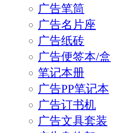
广告笔筒
广告名片座
广告纸砖
广告便签本/盒
笔记本册
广告PP笔记本
广告订书机
广告文具套装