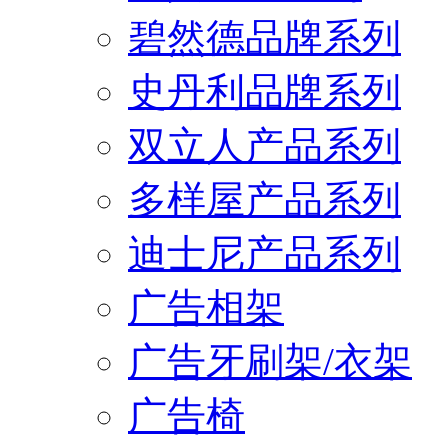
碧然德品牌系列
史丹利品牌系列
双立人产品系列
多样屋产品系列
迪士尼产品系列
广告相架
广告牙刷架/衣架
广告椅