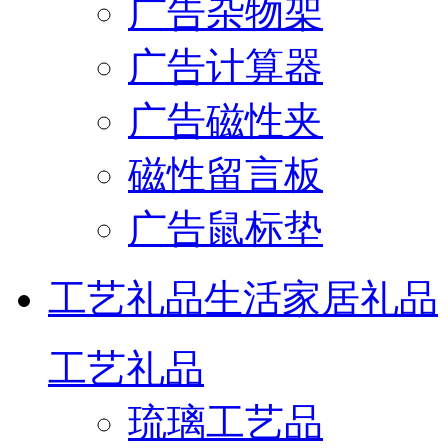
广告杂物架
广告计算器
广告磁性夹
磁性留言板
广告鼠标垫
工艺礼品
生活家居礼品
工艺礼品
琉璃工艺品