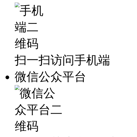
扫一扫访问手机端
微信公众平台