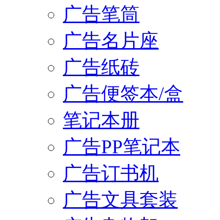
广告笔筒
广告名片座
广告纸砖
广告便签本/盒
笔记本册
广告PP笔记本
广告订书机
广告文具套装