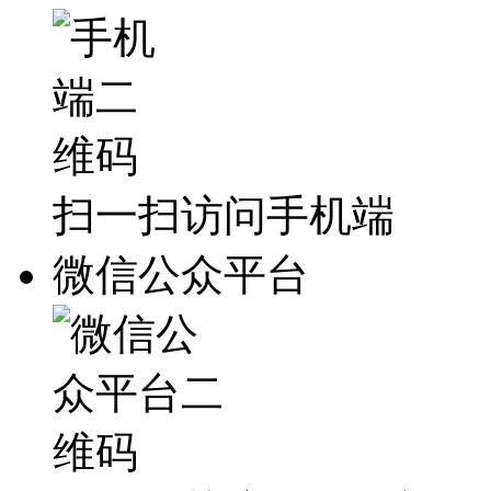
扫一扫访问手机端
微信公众平台