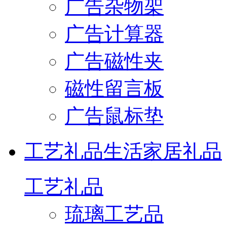
广告杂物架
广告计算器
广告磁性夹
磁性留言板
广告鼠标垫
工艺礼品
生活家居礼品
工艺礼品
琉璃工艺品