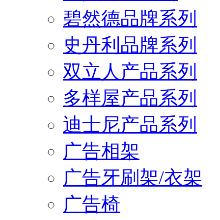
碧然德品牌系列
史丹利品牌系列
双立人产品系列
多样屋产品系列
迪士尼产品系列
广告相架
广告牙刷架/衣架
广告椅