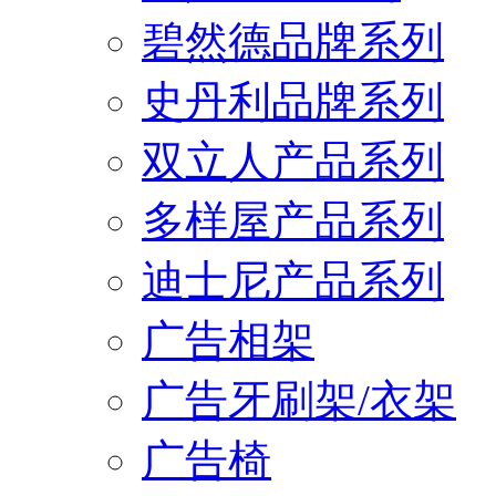
碧然德品牌系列
史丹利品牌系列
双立人产品系列
多样屋产品系列
迪士尼产品系列
广告相架
广告牙刷架/衣架
广告椅