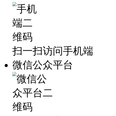
扫一扫访问手机端
微信公众平台