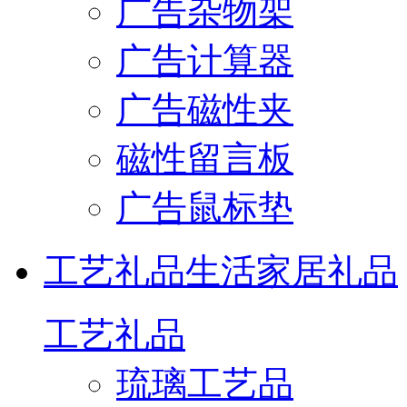
广告杂物架
广告计算器
广告磁性夹
磁性留言板
广告鼠标垫
工艺礼品
生活家居礼品
工艺礼品
琉璃工艺品