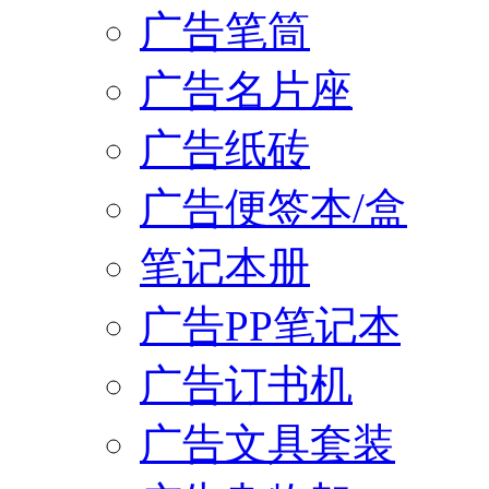
广告笔筒
广告名片座
广告纸砖
广告便签本/盒
笔记本册
广告PP笔记本
广告订书机
广告文具套装