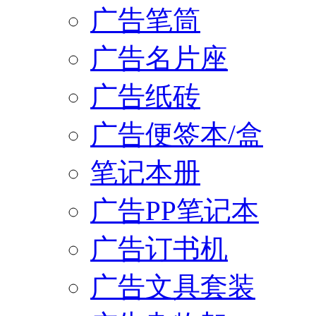
广告笔筒
广告名片座
广告纸砖
广告便签本/盒
笔记本册
广告PP笔记本
广告订书机
广告文具套装