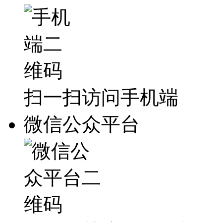
扫一扫访问手机端
微信公众平台