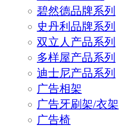
碧然德品牌系列
史丹利品牌系列
双立人产品系列
多样屋产品系列
迪士尼产品系列
广告相架
广告牙刷架/衣架
广告椅