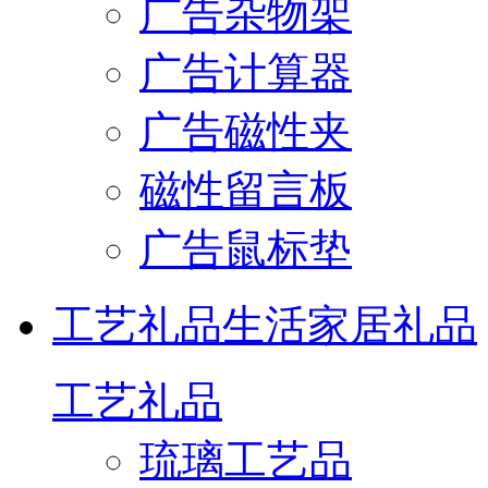
广告杂物架
广告计算器
广告磁性夹
磁性留言板
广告鼠标垫
工艺礼品
生活家居礼品
工艺礼品
琉璃工艺品