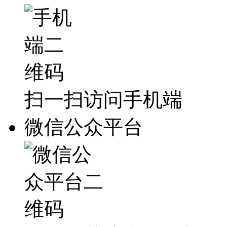
扫一扫访问手机端
微信公众平台