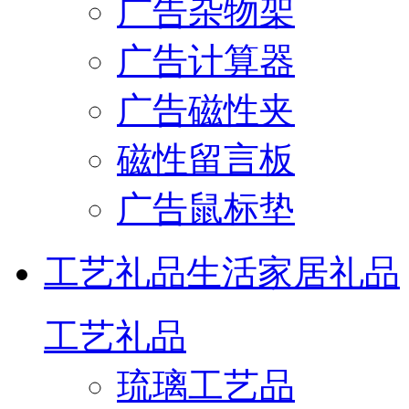
广告杂物架
广告计算器
广告磁性夹
磁性留言板
广告鼠标垫
工艺礼品
生活家居礼品
工艺礼品
琉璃工艺品