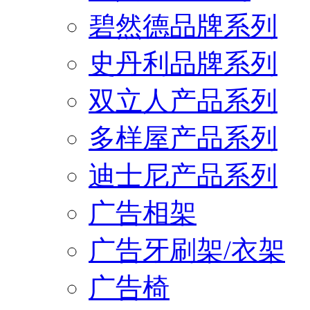
碧然德品牌系列
史丹利品牌系列
双立人产品系列
多样屋产品系列
迪士尼产品系列
广告相架
广告牙刷架/衣架
广告椅