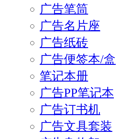
广告笔筒
广告名片座
广告纸砖
广告便签本/盒
笔记本册
广告PP笔记本
广告订书机
广告文具套装