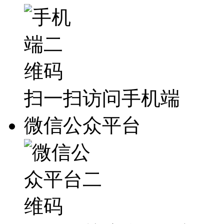
扫一扫访问手机端
微信公众平台