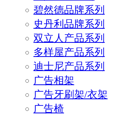
碧然德品牌系列
史丹利品牌系列
双立人产品系列
多样屋产品系列
迪士尼产品系列
广告相架
广告牙刷架/衣架
广告椅