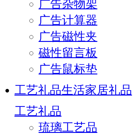
广告杂物架
广告计算器
广告磁性夹
磁性留言板
广告鼠标垫
工艺礼品
生活家居礼品
工艺礼品
琉璃工艺品