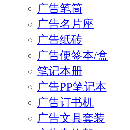
广告笔筒
广告名片座
广告纸砖
广告便签本/盒
笔记本册
广告PP笔记本
广告订书机
广告文具套装