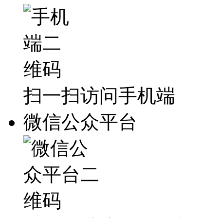
扫一扫访问手机端
微信公众平台