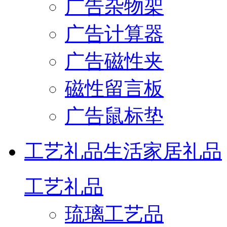
广告杂物架
广告计算器
广告磁性夹
磁性留言板
广告鼠标垫
工艺礼品
生活家居礼品
工艺礼品
琉璃工艺品