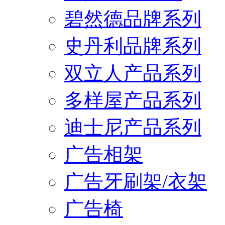
碧然德品牌系列
史丹利品牌系列
双立人产品系列
多样屋产品系列
迪士尼产品系列
广告相架
广告牙刷架/衣架
广告椅