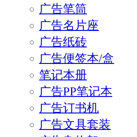
广告笔筒
广告名片座
广告纸砖
广告便签本/盒
笔记本册
广告PP笔记本
广告订书机
广告文具套装