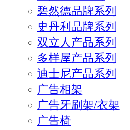
碧然德品牌系列
史丹利品牌系列
双立人产品系列
多样屋产品系列
迪士尼产品系列
广告相架
广告牙刷架/衣架
广告椅