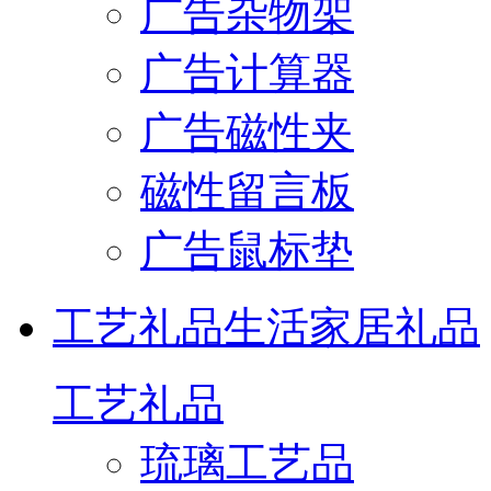
广告杂物架
广告计算器
广告磁性夹
磁性留言板
广告鼠标垫
工艺礼品
生活家居礼品
工艺礼品
琉璃工艺品