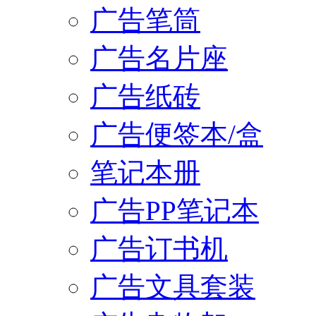
广告笔筒
广告名片座
广告纸砖
广告便签本/盒
笔记本册
广告PP笔记本
广告订书机
广告文具套装