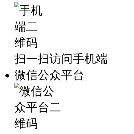
扫一扫访问手机端
微信公众平台