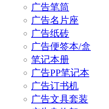
广告笔筒
广告名片座
广告纸砖
广告便签本/盒
笔记本册
广告PP笔记本
广告订书机
广告文具套装