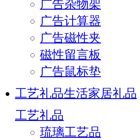
广告杂物架
广告计算器
广告磁性夹
磁性留言板
广告鼠标垫
工艺礼品
生活家居礼品
工艺礼品
琉璃工艺品