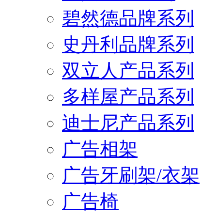
碧然德品牌系列
史丹利品牌系列
双立人产品系列
多样屋产品系列
迪士尼产品系列
广告相架
广告牙刷架/衣架
广告椅