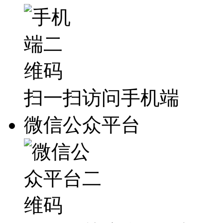
扫一扫访问手机端
微信公众平台