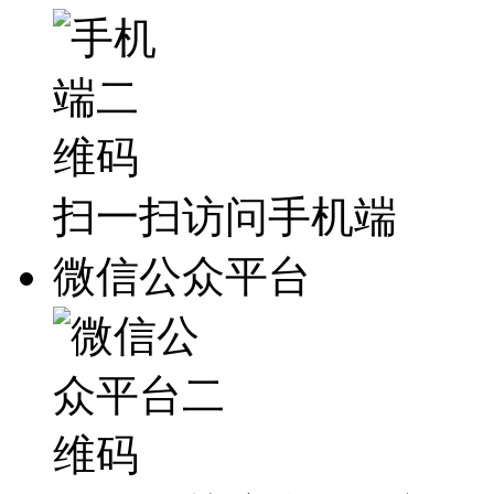
扫一扫访问手机端
微信公众平台