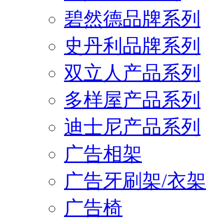
碧然德品牌系列
史丹利品牌系列
双立人产品系列
多样屋产品系列
迪士尼产品系列
广告相架
广告牙刷架/衣架
广告椅