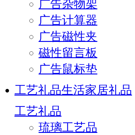
广告杂物架
广告计算器
广告磁性夹
磁性留言板
广告鼠标垫
工艺礼品
生活家居礼品
工艺礼品
琉璃工艺品