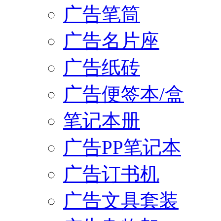
广告笔筒
广告名片座
广告纸砖
广告便签本/盒
笔记本册
广告PP笔记本
广告订书机
广告文具套装