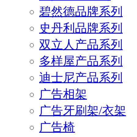
碧然德品牌系列
史丹利品牌系列
双立人产品系列
多样屋产品系列
迪士尼产品系列
广告相架
广告牙刷架/衣架
广告椅