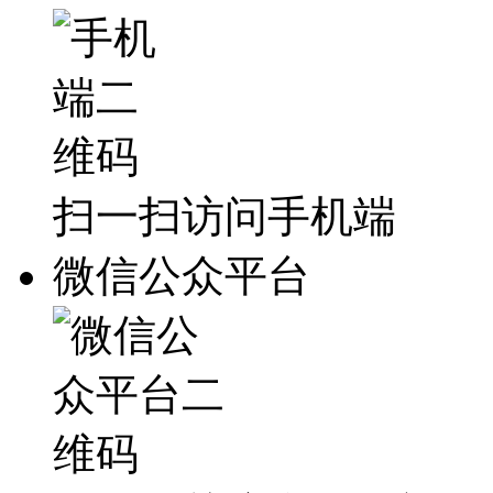
扫一扫访问手机端
微信公众平台