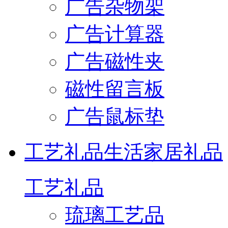
广告杂物架
广告计算器
广告磁性夹
磁性留言板
广告鼠标垫
工艺礼品
生活家居礼品
工艺礼品
琉璃工艺品