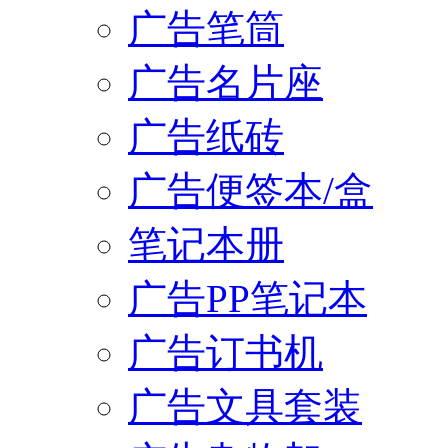
广告笔筒
广告名片座
广告纸砖
广告便签本/盒
笔记本册
广告PP笔记本
广告订书机
广告文具套装