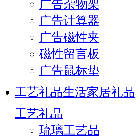
广告杂物架
广告计算器
广告磁性夹
磁性留言板
广告鼠标垫
工艺礼品
生活家居礼品
工艺礼品
琉璃工艺品