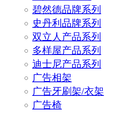
碧然德品牌系列
史丹利品牌系列
双立人产品系列
多样屋产品系列
迪士尼产品系列
广告相架
广告牙刷架/衣架
广告椅