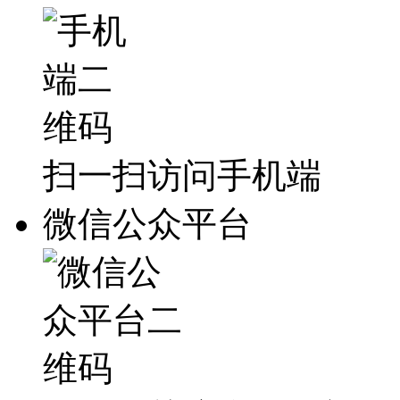
扫一扫访问手机端
微信公众平台