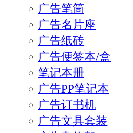
广告笔筒
广告名片座
广告纸砖
广告便签本/盒
笔记本册
广告PP笔记本
广告订书机
广告文具套装