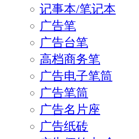
记事本/笔记本
广告笔
广告台笔
高档商务笔
广告电子笔筒
广告笔筒
广告名片座
广告纸砖