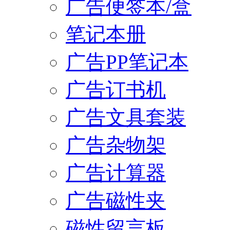
广告便签本/盒
笔记本册
广告PP笔记本
广告订书机
广告文具套装
广告杂物架
广告计算器
广告磁性夹
磁性留言板