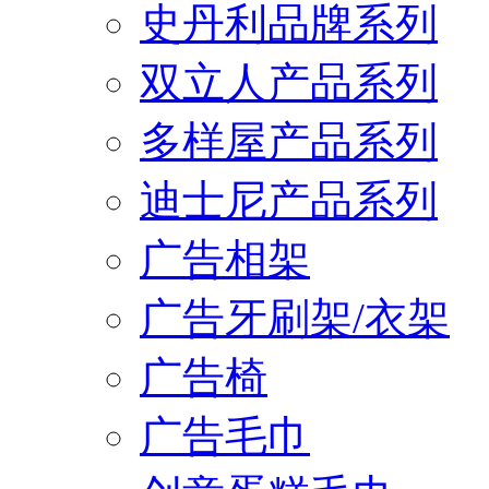
史丹利品牌系列
双立人产品系列
多样屋产品系列
迪士尼产品系列
广告相架
广告牙刷架/衣架
广告椅
广告毛巾