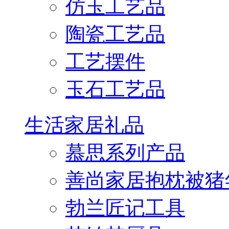
仿玉工艺品
陶瓷工艺品
工艺摆件
玉石工艺品
生活家居礼品
慕思系列产品
善尚家居抱枕被猪
勃兰匠记工具