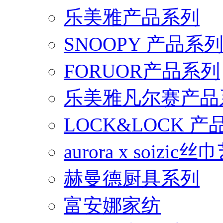
乐美雅产品系列
SNOOPY 产品系
FORUOR产品系列
乐美雅凡尔赛产品
LOCK&LOCK 
aurora x soiz
赫曼德厨具系列
富安娜家纺