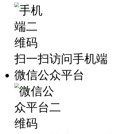
扫一扫访问手机端
微信公众平台