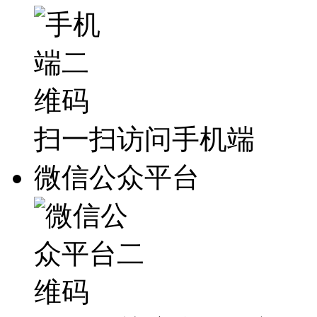
扫一扫访问手机端
微信公众平台