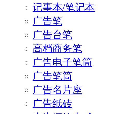
记事本/笔记本
广告笔
广告台笔
高档商务笔
广告电子笔筒
广告笔筒
广告名片座
广告纸砖