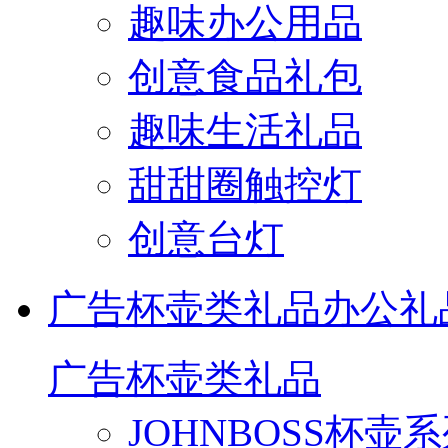
趣味办公用品
创意食品礼包
趣味生活礼品
甜甜圈触控灯
创意台灯
广告杯壶类礼品
办公礼
广告杯壶类礼品
JOHNBOSS杯壶