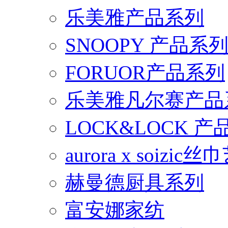
乐美雅产品系列
SNOOPY 产品系
FORUOR产品系列
乐美雅凡尔赛产品
LOCK&LOCK 
aurora x soiz
赫曼德厨具系列
富安娜家纺