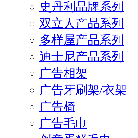
史丹利品牌系列
双立人产品系列
多样屋产品系列
迪士尼产品系列
广告相架
广告牙刷架/衣架
广告椅
广告毛巾