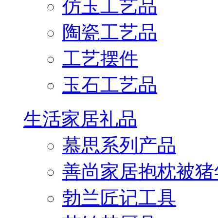
仿玉工艺品
陶瓷工艺品
工艺摆件
玉石工艺品
生活家居礼品
慕思系列产品
善尚家居抱枕被猪
勃兰匠记工具