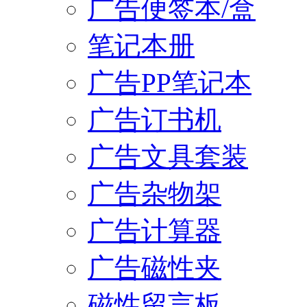
广告便签本/盒
笔记本册
广告PP笔记本
广告订书机
广告文具套装
广告杂物架
广告计算器
广告磁性夹
磁性留言板