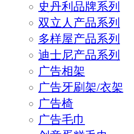
史丹利品牌系列
双立人产品系列
多样屋产品系列
迪士尼产品系列
广告相架
广告牙刷架/衣架
广告椅
广告毛巾