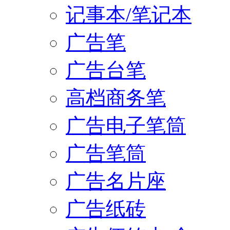
记事本/笔记本
广告笔
广告台笔
高档商务笔
广告电子笔筒
广告笔筒
广告名片座
广告纸砖