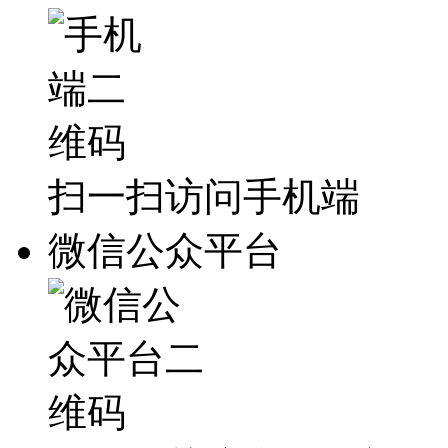
扫一扫访问手机端
微信公众平台