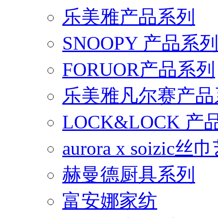
乐美雅产品系列
SNOOPY 产品系
FORUOR产品系列
乐美雅凡尔赛产品
LOCK&LOCK 
aurora x soiz
赫曼德厨具系列
富安娜家纺