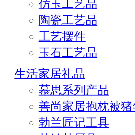
仿玉工艺品
陶瓷工艺品
工艺摆件
玉石工艺品
生活家居礼品
慕思系列产品
善尚家居抱枕被猪
勃兰匠记工具