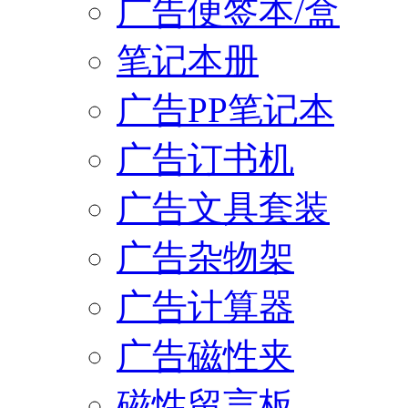
广告便签本/盒
笔记本册
广告PP笔记本
广告订书机
广告文具套装
广告杂物架
广告计算器
广告磁性夹
磁性留言板