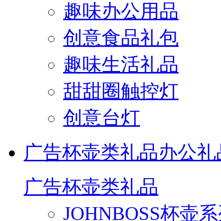
趣味办公用品
创意食品礼包
趣味生活礼品
甜甜圈触控灯
创意台灯
广告杯壶类礼品
办公礼
广告杯壶类礼品
JOHNBOSS杯壶