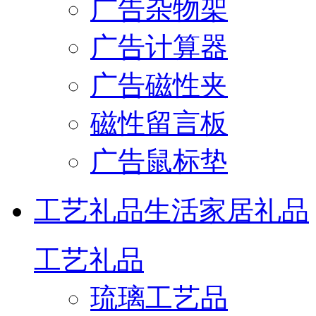
广告杂物架
广告计算器
广告磁性夹
磁性留言板
广告鼠标垫
工艺礼品
生活家居礼品
工艺礼品
琉璃工艺品