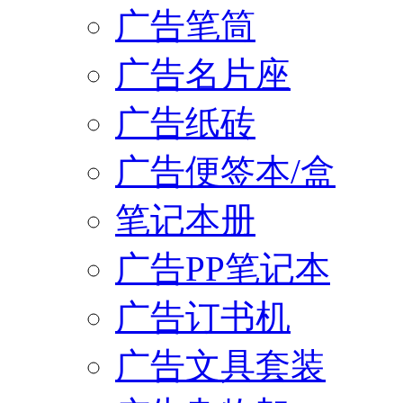
广告笔筒
广告名片座
广告纸砖
广告便签本/盒
笔记本册
广告PP笔记本
广告订书机
广告文具套装