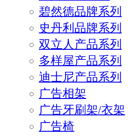
碧然德品牌系列
史丹利品牌系列
双立人产品系列
多样屋产品系列
迪士尼产品系列
广告相架
广告牙刷架/衣架
广告椅