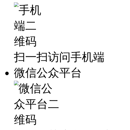
扫一扫访问手机端
微信公众平台