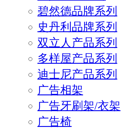
碧然德品牌系列
史丹利品牌系列
双立人产品系列
多样屋产品系列
迪士尼产品系列
广告相架
广告牙刷架/衣架
广告椅