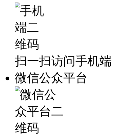
扫一扫访问手机端
微信公众平台