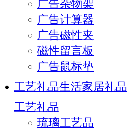
广告杂物架
广告计算器
广告磁性夹
磁性留言板
广告鼠标垫
工艺礼品
生活家居礼品
工艺礼品
琉璃工艺品