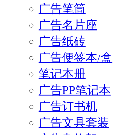
广告笔筒
广告名片座
广告纸砖
广告便签本/盒
笔记本册
广告PP笔记本
广告订书机
广告文具套装