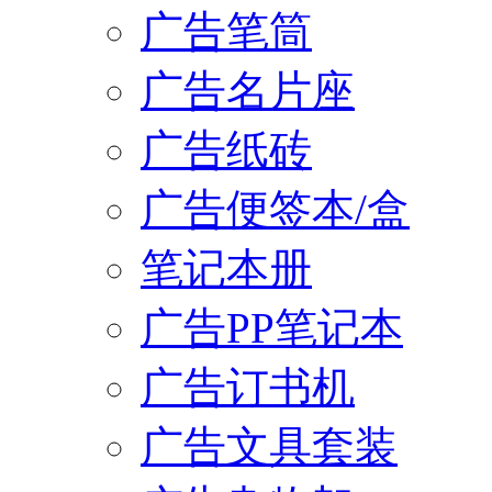
广告笔筒
广告名片座
广告纸砖
广告便签本/盒
笔记本册
广告PP笔记本
广告订书机
广告文具套装