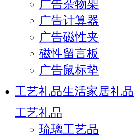
广告杂物架
广告计算器
广告磁性夹
磁性留言板
广告鼠标垫
工艺礼品
生活家居礼品
工艺礼品
琉璃工艺品