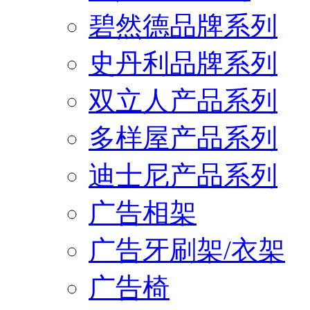
碧然德品牌系列
史丹利品牌系列
双立人产品系列
多样屋产品系列
迪士尼产品系列
广告相架
广告牙刷架/衣架
广告椅