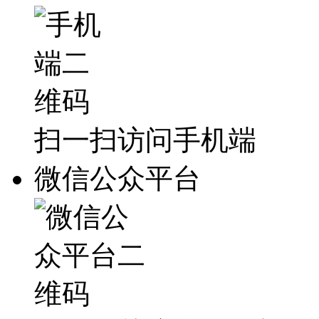
扫一扫访问手机端
微信公众平台