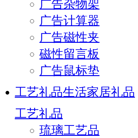
广告杂物架
广告计算器
广告磁性夹
磁性留言板
广告鼠标垫
工艺礼品
生活家居礼品
工艺礼品
琉璃工艺品