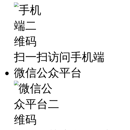
扫一扫访问手机端
微信公众平台