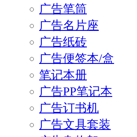
广告笔筒
广告名片座
广告纸砖
广告便签本/盒
笔记本册
广告PP笔记本
广告订书机
广告文具套装