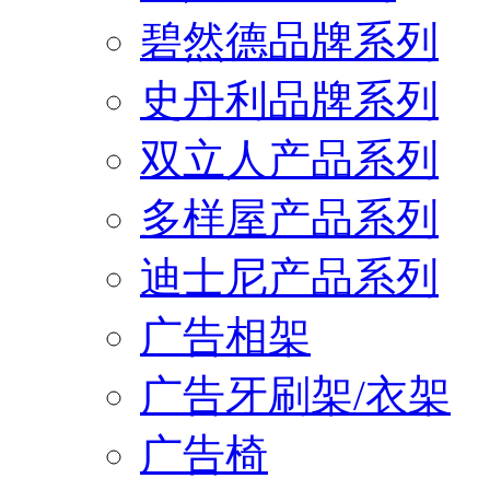
碧然德品牌系列
史丹利品牌系列
双立人产品系列
多样屋产品系列
迪士尼产品系列
广告相架
广告牙刷架/衣架
广告椅