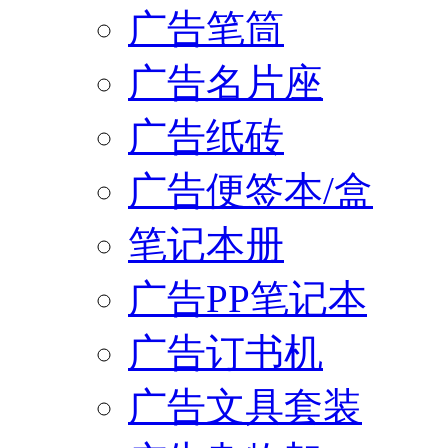
广告笔筒
广告名片座
广告纸砖
广告便签本/盒
笔记本册
广告PP笔记本
广告订书机
广告文具套装