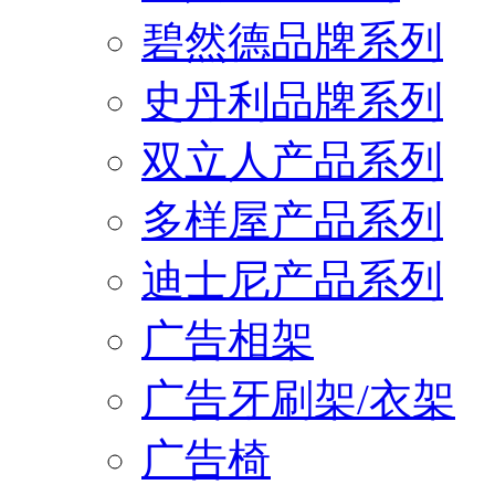
碧然德品牌系列
史丹利品牌系列
双立人产品系列
多样屋产品系列
迪士尼产品系列
广告相架
广告牙刷架/衣架
广告椅