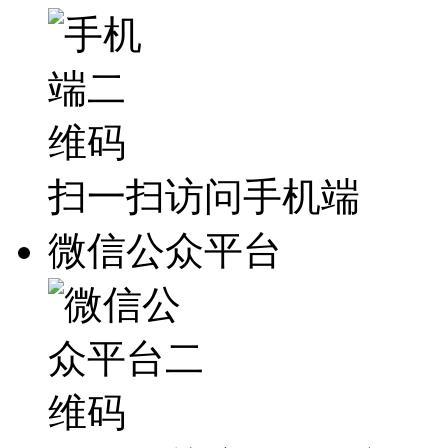
扫一扫访问手机端
微信公众平台