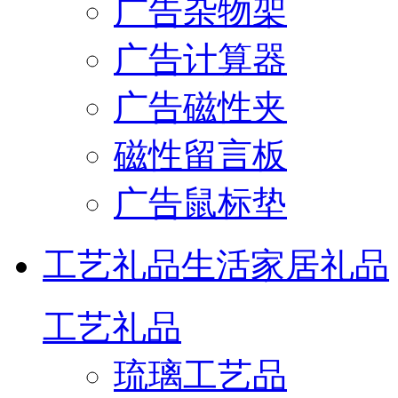
广告杂物架
广告计算器
广告磁性夹
磁性留言板
广告鼠标垫
工艺礼品
生活家居礼品
工艺礼品
琉璃工艺品