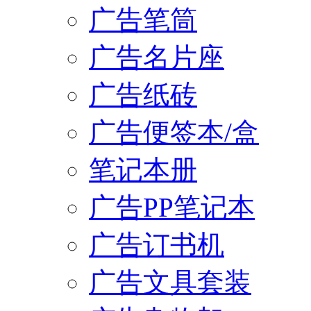
广告笔筒
广告名片座
广告纸砖
广告便签本/盒
笔记本册
广告PP笔记本
广告订书机
广告文具套装