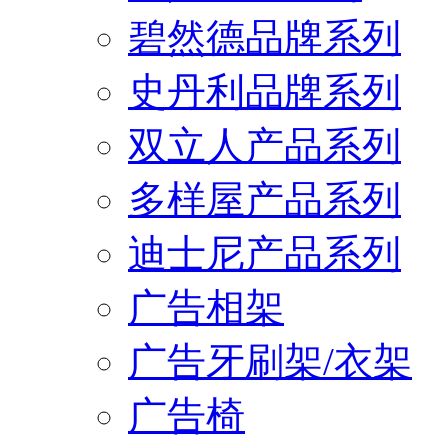
碧然德品牌系列
史丹利品牌系列
双立人产品系列
多样屋产品系列
迪士尼产品系列
广告相架
广告牙刷架/衣架
广告椅