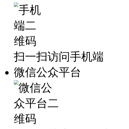
扫一扫访问手机端
微信公众平台