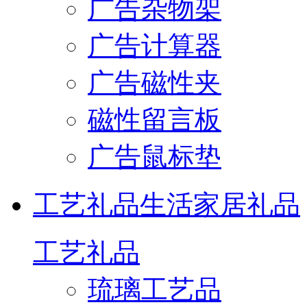
广告杂物架
广告计算器
广告磁性夹
磁性留言板
广告鼠标垫
工艺礼品
生活家居礼品
工艺礼品
琉璃工艺品