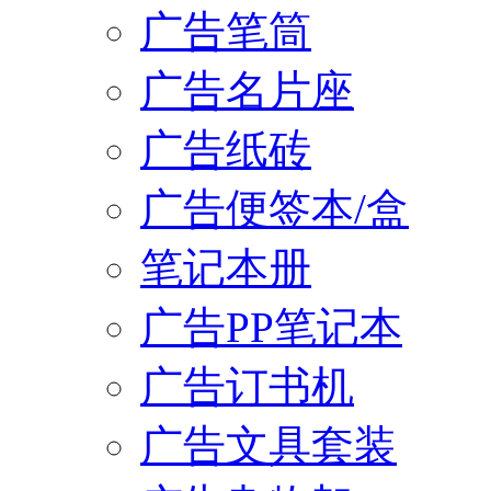
广告笔筒
广告名片座
广告纸砖
广告便签本/盒
笔记本册
广告PP笔记本
广告订书机
广告文具套装