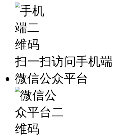
扫一扫访问手机端
微信公众平台