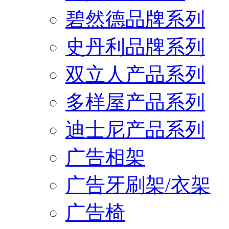
碧然德品牌系列
史丹利品牌系列
双立人产品系列
多样屋产品系列
迪士尼产品系列
广告相架
广告牙刷架/衣架
广告椅