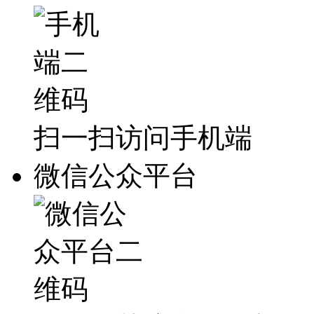
扫一扫访问手机端
微信公众平台