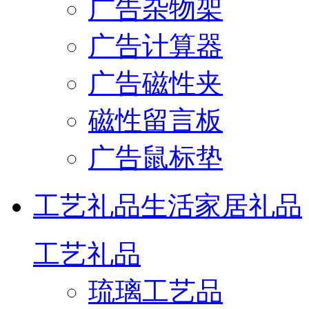
广告杂物架
广告计算器
广告磁性夹
磁性留言板
广告鼠标垫
工艺礼品
生活家居礼品
工艺礼品
琉璃工艺品