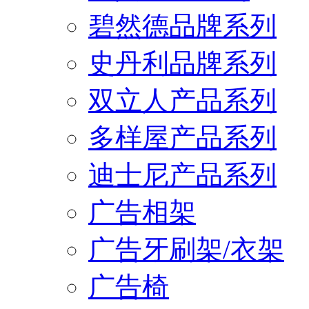
碧然德品牌系列
史丹利品牌系列
双立人产品系列
多样屋产品系列
迪士尼产品系列
广告相架
广告牙刷架/衣架
广告椅