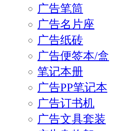
广告笔筒
广告名片座
广告纸砖
广告便签本/盒
笔记本册
广告PP笔记本
广告订书机
广告文具套装