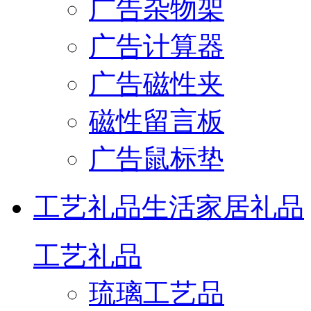
广告杂物架
广告计算器
广告磁性夹
磁性留言板
广告鼠标垫
工艺礼品
生活家居礼品
工艺礼品
琉璃工艺品