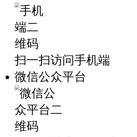
扫一扫访问手机端
微信公众平台