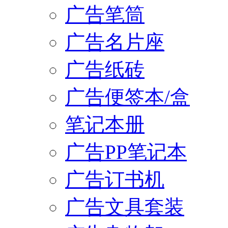
广告笔筒
广告名片座
广告纸砖
广告便签本/盒
笔记本册
广告PP笔记本
广告订书机
广告文具套装