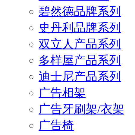
碧然德品牌系列
史丹利品牌系列
双立人产品系列
多样屋产品系列
迪士尼产品系列
广告相架
广告牙刷架/衣架
广告椅