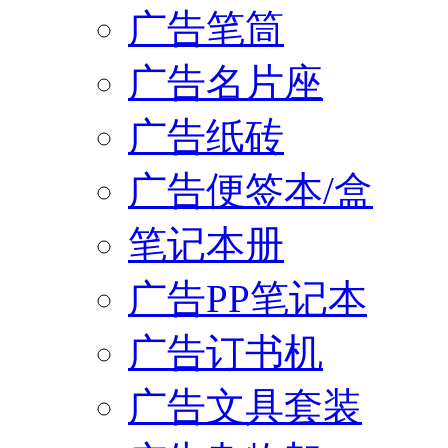
广告笔筒
广告名片座
广告纸砖
广告便签本/盒
笔记本册
广告PP笔记本
广告订书机
广告文具套装