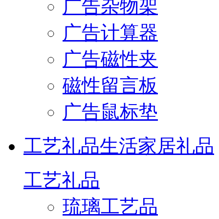
广告杂物架
广告计算器
广告磁性夹
磁性留言板
广告鼠标垫
工艺礼品
生活家居礼品
工艺礼品
琉璃工艺品