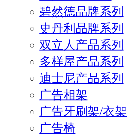
碧然德品牌系列
史丹利品牌系列
双立人产品系列
多样屋产品系列
迪士尼产品系列
广告相架
广告牙刷架/衣架
广告椅