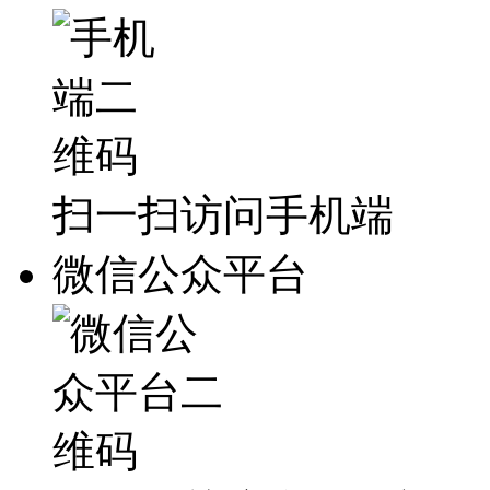
扫一扫访问手机端
微信公众平台