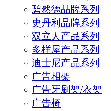
碧然德品牌系列
史丹利品牌系列
双立人产品系列
多样屋产品系列
迪士尼产品系列
广告相架
广告牙刷架/衣架
广告椅