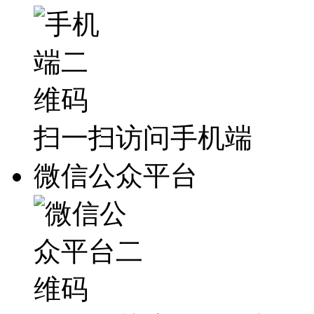
扫一扫访问手机端
微信公众平台