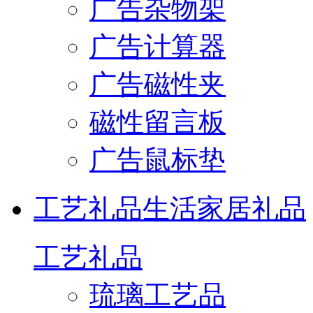
广告杂物架
广告计算器
广告磁性夹
磁性留言板
广告鼠标垫
工艺礼品
生活家居礼品
工艺礼品
琉璃工艺品