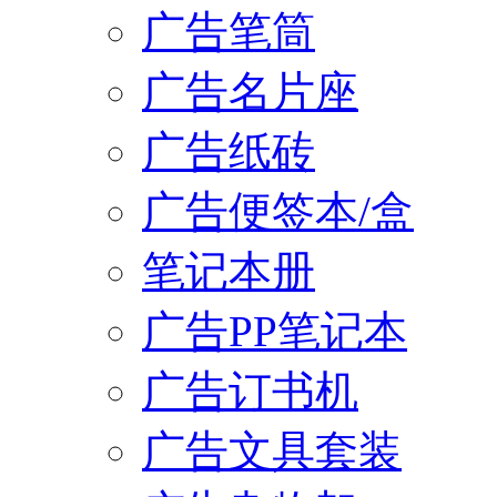
广告笔筒
广告名片座
广告纸砖
广告便签本/盒
笔记本册
广告PP笔记本
广告订书机
广告文具套装