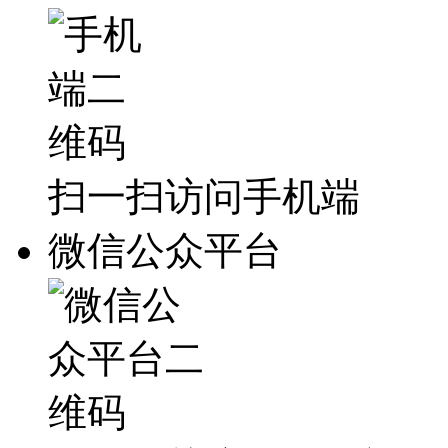
扫一扫访问手机端
微信公众平台