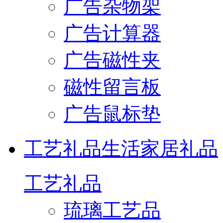
广告杂物架
广告计算器
广告磁性夹
磁性留言板
广告鼠标垫
工艺礼品
生活家居礼品
工艺礼品
琉璃工艺品