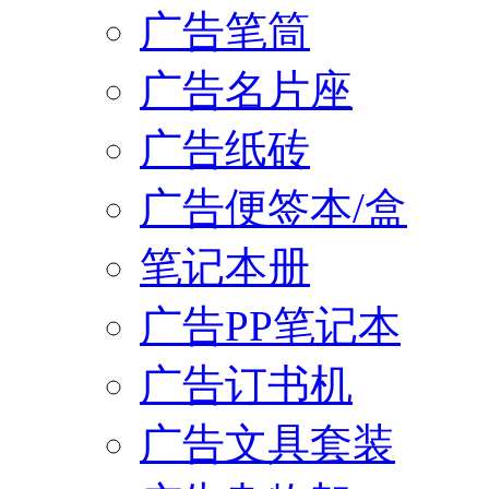
广告笔筒
广告名片座
广告纸砖
广告便签本/盒
笔记本册
广告PP笔记本
广告订书机
广告文具套装