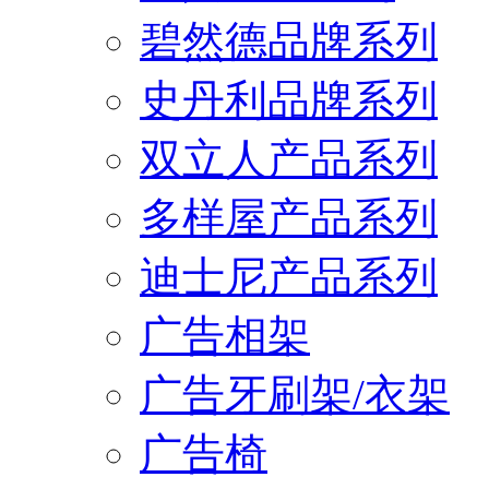
碧然德品牌系列
史丹利品牌系列
双立人产品系列
多样屋产品系列
迪士尼产品系列
广告相架
广告牙刷架/衣架
广告椅