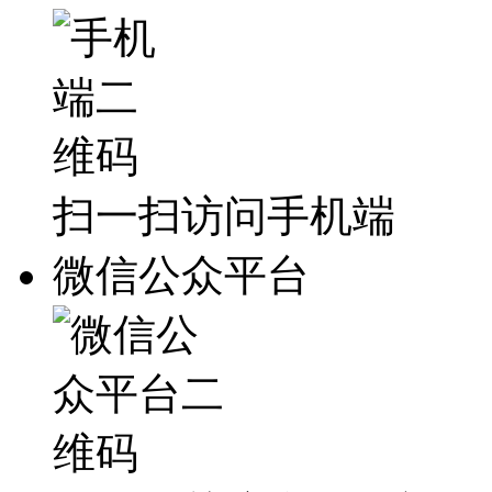
扫一扫访问手机端
微信公众平台