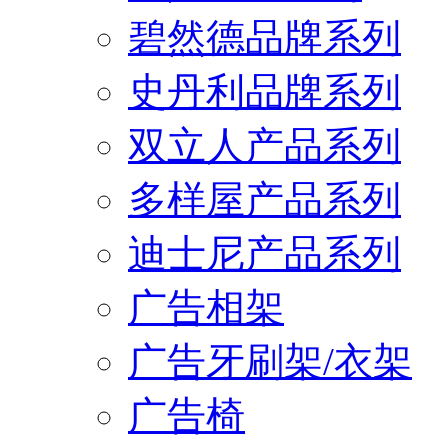
碧然德品牌系列
史丹利品牌系列
双立人产品系列
多样屋产品系列
迪士尼产品系列
广告相架
广告牙刷架/衣架
广告椅