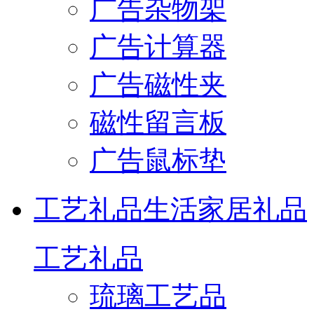
广告杂物架
广告计算器
广告磁性夹
磁性留言板
广告鼠标垫
工艺礼品
生活家居礼品
工艺礼品
琉璃工艺品