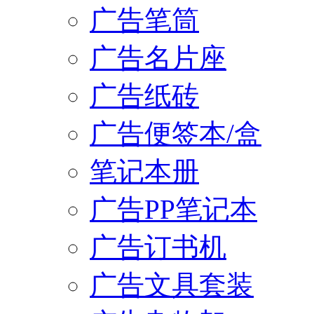
广告笔筒
广告名片座
广告纸砖
广告便签本/盒
笔记本册
广告PP笔记本
广告订书机
广告文具套装