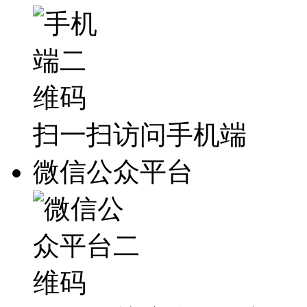
扫一扫访问手机端
微信公众平台