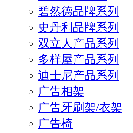
碧然德品牌系列
史丹利品牌系列
双立人产品系列
多样屋产品系列
迪士尼产品系列
广告相架
广告牙刷架/衣架
广告椅