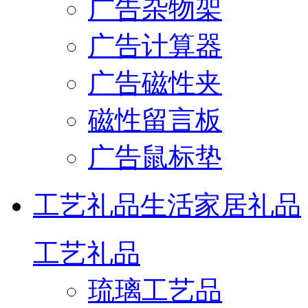
广告杂物架
广告计算器
广告磁性夹
磁性留言板
广告鼠标垫
工艺礼品
生活家居礼品
工艺礼品
琉璃工艺品