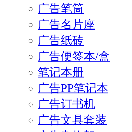
广告笔筒
广告名片座
广告纸砖
广告便签本/盒
笔记本册
广告PP笔记本
广告订书机
广告文具套装