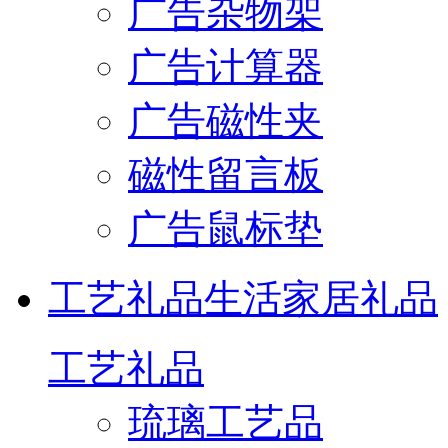
广告杂物架
广告计算器
广告磁性夹
磁性留言板
广告鼠标垫
工艺礼品
生活家居礼品
工艺礼品
琉璃工艺品