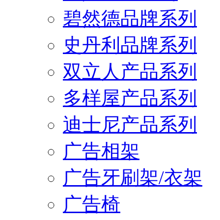
碧然德品牌系列
史丹利品牌系列
双立人产品系列
多样屋产品系列
迪士尼产品系列
广告相架
广告牙刷架/衣架
广告椅