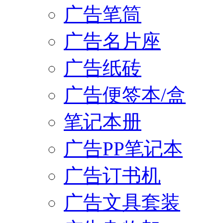
广告笔筒
广告名片座
广告纸砖
广告便签本/盒
笔记本册
广告PP笔记本
广告订书机
广告文具套装