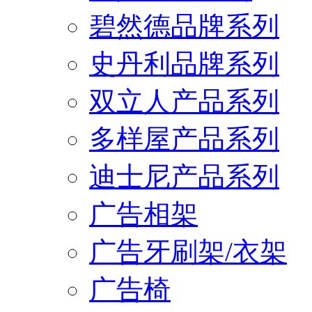
碧然德品牌系列
史丹利品牌系列
双立人产品系列
多样屋产品系列
迪士尼产品系列
广告相架
广告牙刷架/衣架
广告椅