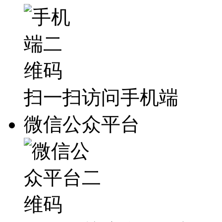
扫一扫访问手机端
微信公众平台