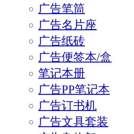
广告笔筒
广告名片座
广告纸砖
广告便签本/盒
笔记本册
广告PP笔记本
广告订书机
广告文具套装