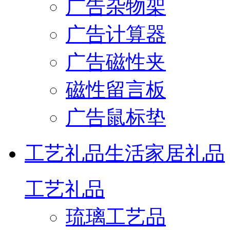
广告杂物架
广告计算器
广告磁性夹
磁性留言板
广告鼠标垫
工艺礼品
生活家居礼品
工艺礼品
琉璃工艺品