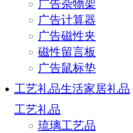
广告杂物架
广告计算器
广告磁性夹
磁性留言板
广告鼠标垫
工艺礼品
生活家居礼品
工艺礼品
琉璃工艺品