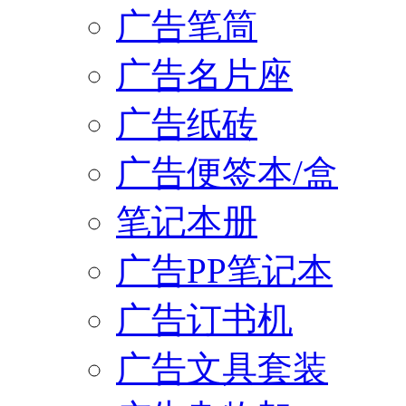
广告笔筒
广告名片座
广告纸砖
广告便签本/盒
笔记本册
广告PP笔记本
广告订书机
广告文具套装