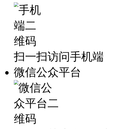
扫一扫访问手机端
微信公众平台