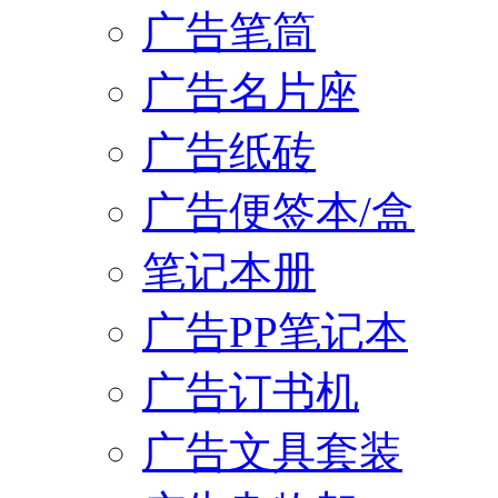
广告笔筒
广告名片座
广告纸砖
广告便签本/盒
笔记本册
广告PP笔记本
广告订书机
广告文具套装