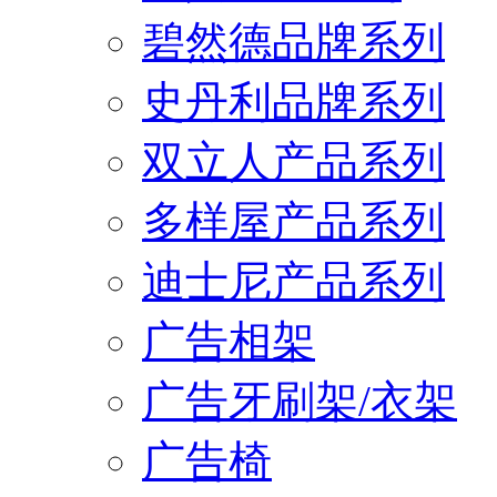
碧然德品牌系列
史丹利品牌系列
双立人产品系列
多样屋产品系列
迪士尼产品系列
广告相架
广告牙刷架/衣架
广告椅