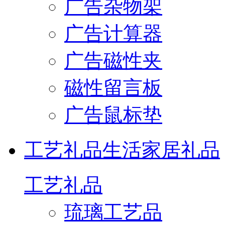
广告杂物架
广告计算器
广告磁性夹
磁性留言板
广告鼠标垫
工艺礼品
生活家居礼品
工艺礼品
琉璃工艺品