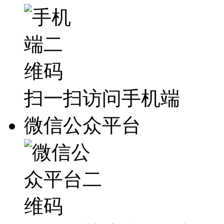
扫一扫访问手机端
微信公众平台