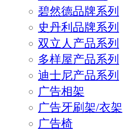
碧然德品牌系列
史丹利品牌系列
双立人产品系列
多样屋产品系列
迪士尼产品系列
广告相架
广告牙刷架/衣架
广告椅