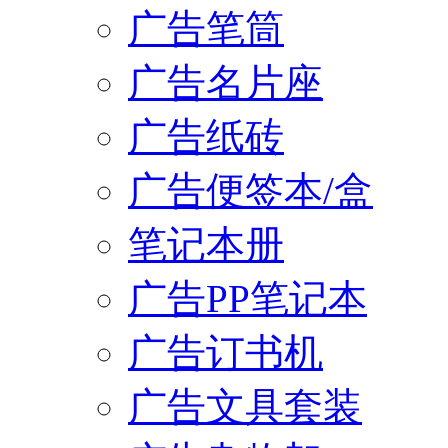
广告笔筒
广告名片座
广告纸砖
广告便签本/盒
笔记本册
广告PP笔记本
广告订书机
广告文具套装