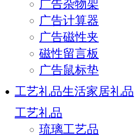
广告杂物架
广告计算器
广告磁性夹
磁性留言板
广告鼠标垫
工艺礼品
生活家居礼品
工艺礼品
琉璃工艺品