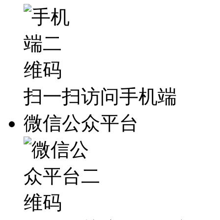
扫一扫访问手机端
微信公众平台