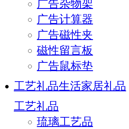
广告杂物架
广告计算器
广告磁性夹
磁性留言板
广告鼠标垫
工艺礼品
生活家居礼品
工艺礼品
琉璃工艺品