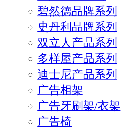
碧然德品牌系列
史丹利品牌系列
双立人产品系列
多样屋产品系列
迪士尼产品系列
广告相架
广告牙刷架/衣架
广告椅