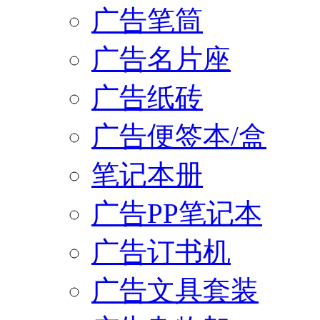
广告笔筒
广告名片座
广告纸砖
广告便签本/盒
笔记本册
广告PP笔记本
广告订书机
广告文具套装