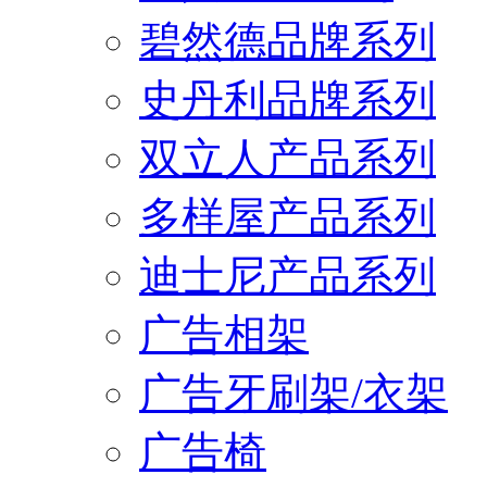
碧然德品牌系列
史丹利品牌系列
双立人产品系列
多样屋产品系列
迪士尼产品系列
广告相架
广告牙刷架/衣架
广告椅