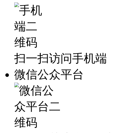
扫一扫访问手机端
微信公众平台