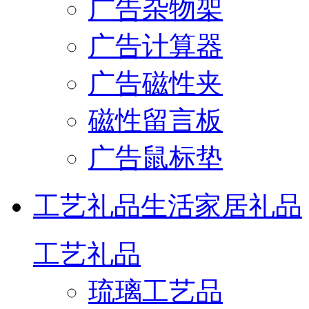
广告杂物架
广告计算器
广告磁性夹
磁性留言板
广告鼠标垫
工艺礼品
生活家居礼品
工艺礼品
琉璃工艺品