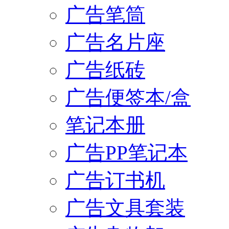
广告笔筒
广告名片座
广告纸砖
广告便签本/盒
笔记本册
广告PP笔记本
广告订书机
广告文具套装